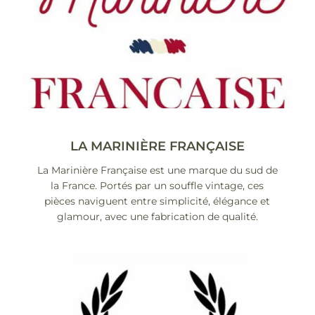
LA MARINIÈRE FRANÇAISE
La Marinière Française est une marque du sud de
la France. Portés par un souffle vintage, ces
pièces naviguent entre simplicité, élégance et
glamour, avec une fabrication de qualité.