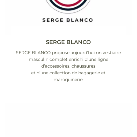
SERGE BLANCO
SERGE BLANCO propose aujourd’hui un vestiaire
masculin complet enrichi d’une ligne
d’accessoires, chaussures
et d’une collection de bagagerie et
maroquinerie.