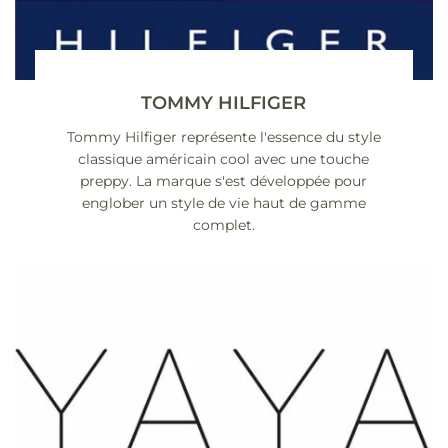
TOMMY HILFIGER
Tommy Hilfiger représente l'essence du style
classique américain cool avec une touche
preppy. La marque s'est développée pour
englober un style de vie haut de gamme
complet.