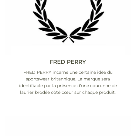
FRED PERRY
FRED PERRY incarne une certaine idée du
sportswear britannique. La marque sera
identifiable par la présence d'une couronne de
laurier brodée côté cœur sur chaque produit.