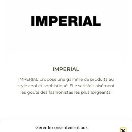
IMPERIAL
IMPERIAL propose une gamme de produits au
style cool et sophistiqué. Elle satisfait aisément
les goûts des fashionistas les plus exigeants.
Gérer le consentement aux