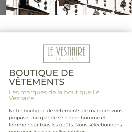
BOUTIQUE DE
VÊTEMENTS
Les marques de la boutique Le
Vestiaire
Notre boutique de vêtements de marques vous
propose une grande sélection homme et
femme pour tous les goûts. Nous sélectionnons
pour vous les plus belles pépites.