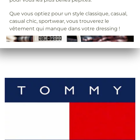
Que vous optiez pour un style classique, casual,
casual chic, sportwear, vous trouverez le
vêtement qui manque dans votre dressing !