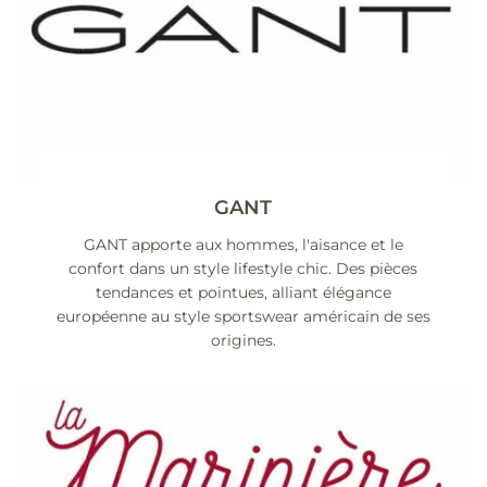
GANT
GANT apporte aux hommes, l'aisance et le
confort dans un style lifestyle chic. Des pièces
tendances et pointues, alliant élégance
européenne au style sportswear américain de ses
origines.