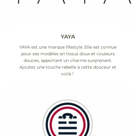
YAYA
YAYA est une marque lifestyle. Elle est connue
pour ses modèles en tissus doux et couleurs
douces, apportant un charme surprenant.
Ajoutez une touche rebelle à cette douceur et
voilà !