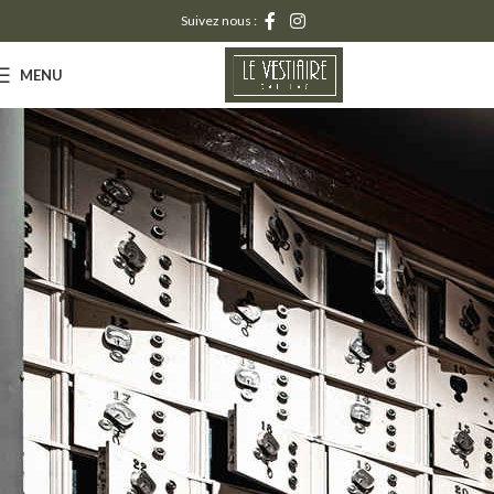
Suivez nous :
MENU