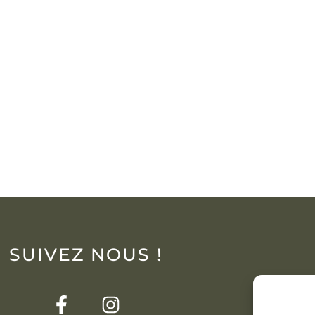
SUIVEZ NOUS !